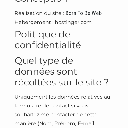
Réalisation du site :
Born To Be Web
Hebergement : hostinger.com
Politique de
confidentialité
Quel type de
données sont
récoltées sur le site ?
Uniquement les données relatives au
formulaire de contact si vous
souhaitez me contacter de cette
manière (Nom, Prénom, E-mail,