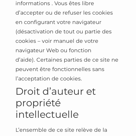
informations . Vous êtes libre
d’accepter ou de refuser les cookies
en configurant votre navigateur
(désactivation de tout ou partie des
cookies – voir manuel de votre
navigateur Web ou fonction
d’aide). Certaines parties de ce site ne
peuvent être fonctionnelles sans
l’acceptation de cookies.
Droit d’auteur et
propriété
intellectuelle
L’ensemble de ce site relève de la