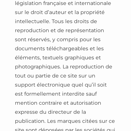
législation française et internationale
sur le droit d’auteur et la propriété
intellectuelle. Tous les droits de
reproduction et de représentation
sont réservés, y compris pour les
documents téléchargeables et les
éléments, textuels graphiques et
photographiques. La reproduction de
tout ou partie de ce site sur un
support électronique quel qu’il soit
est formellement interdite sauf
mention contraire et autorisation
expresse du directeur de la
publication. Les marques citées sur ce
site sont déposées par les sociétés qui