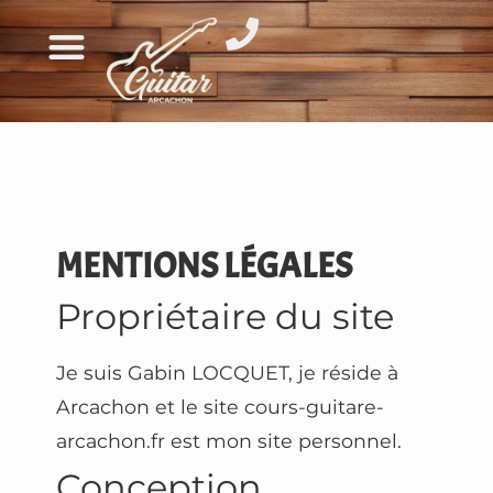
MENTIONS LÉGALES
Propriétaire du site
Je suis Gabin LOCQUET, je réside à
Arcachon et le site cours-guitare-
arcachon.fr est mon site personnel.
Conception