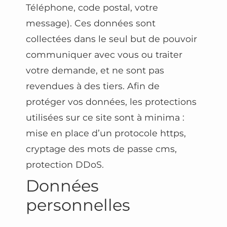
Téléphone, code postal, votre
message). Ces données sont
collectées dans le seul but de pouvoir
communiquer avec vous ou traiter
votre demande, et ne sont pas
revendues à des tiers. Afin de
protéger vos données, les protections
utilisées sur ce site sont à minima :
mise en place d’un protocole https,
cryptage des mots de passe cms,
protection DDoS.
Données
personnelles