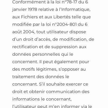
Conformément à la loi n°78-17 du 6
janvier 1978 relative à l’Informatique,
aux Fichiers et aux Libertés telle que
modifiée par la loi n°2004-801 du 6
août 2004, tout utilisateur dispose
d’un droit d’accès, de modification, de
rectification et de suppression aux
données personnelles qui le
concernent. Il peut également pour
des motifs légitimes, s’opposer au
traitement des données le
concernant. S’il souhaite exercer ce
droit et obtenir communication des
informations le concernant,
l’utilisateur peut m’en informer via le