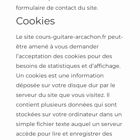
formulaire de contact du site.
Cookies
Le site cours-guitare-arcachon.fr peut-
être amené à vous demander
l’acceptation des cookies pour des
besoins de statistiques et d’affichage.
Un cookies est une information
déposée sur votre disque dur par le
serveur du site que vous visitez. Il
contient plusieurs données qui sont
stockées sur votre ordinateur dans un
simple fichier texte auquel un serveur
accède pour lire et enregistrer des