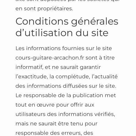
en sont propriétaires.
Conditions générales
d’utilisation du site
Les informations fournies sur le site
cours-guitare-arcachon.fr sont à titre
informatif, et ne saurait garantir
l’exactitude, la complétude, l’actualité
des informations diffusées sur le site.
Le responsable de la publication met
tout en œuvre pour offrir aux
utilisateurs des informations vérifiés,
mais ne saurait être tenu pour
responsable des erreurs, des