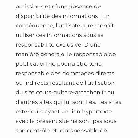
omissions et d’une absence de
disponibilité des informations . En
conséquence, l’utilisateur reconnaît
utiliser ces informations sous sa
responsabilité exclusive. D’une
manière générale, le responsable de
publication ne pourra être tenu
responsable des dommages directs
ou indirects résultant de l’utilisation
du site cours-guitare-arcachon.fr ou
d’autres sites qui lui sont liés. Les sites
extérieurs ayant un lien hypertexte
avec le présent site ne sont pas sous
son contrôle et le responsable de